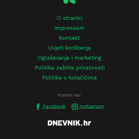
O stranici
Impressum
Kontakt
Uvjeti korištenja
Oglašavanje i marketing
Politika zaštite privatnosti
Politika o kolačićima
Pratite nas:
Facebook
Instagram