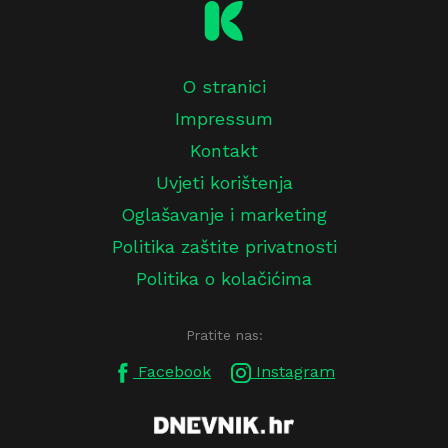
O stranici
Impressum
Kontakt
Uvjeti korištenja
Oglašavanje i marketing
Politika zaštite privatnosti
Politika o kolačićima
Pratite nas:
Facebook
Instagram