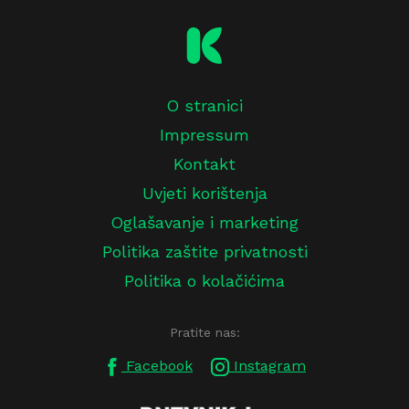
O stranici
Impressum
Kontakt
Uvjeti korištenja
Oglašavanje i marketing
Politika zaštite privatnosti
Politika o kolačićima
Pratite nas:
Facebook
Instagram