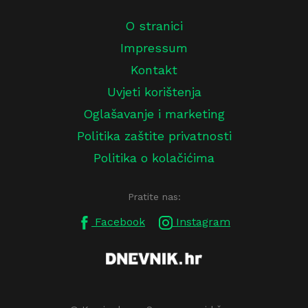
O stranici
Impressum
Kontakt
Uvjeti korištenja
Oglašavanje i marketing
Politika zaštite privatnosti
Politika o kolačićima
Pratite nas:
Facebook
Instagram