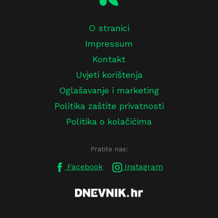
O stranici
Impressum
Kontakt
Uvjeti korištenja
Oglašavanje i marketing
Politika zaštite privatnosti
Politika o kolačićima
Pratite nas:
Facebook
Instagram