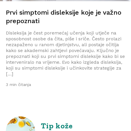
Prvi simptomi disleksije koje je važno
prepoznati
Disleksija je čest poremećaj učenja koji utječe na
sposobnost osobe da čita, piše i sriče. Često prolazi
nezapaženo u ranom djetinjstvu, ali postaje očitija
kako se akademski zahtjevi povećavaju. Ključno je
prepoznati koji su prvi simptomi disleksije kako bi se
interveniralo na vrijeme. Evo kako izgleda disleksija,
koji su simptomi disleksije i učinkovite strategije za
[…]
3 min čitanja
Tip kože