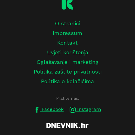
O stranici
Impressum
Kontakt
Uvjeti korištenja
Oglašavanje i marketing
Politika zaštite privatnosti
Politika o kolačićima
Pratite nas:
Facebook
Instagram