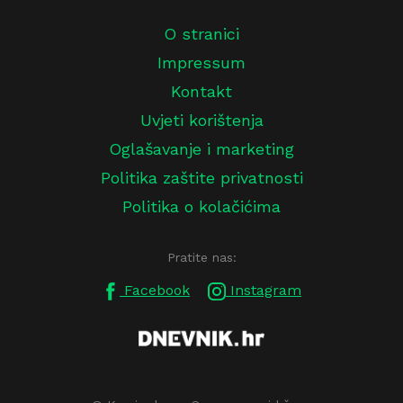
O stranici
Impressum
Kontakt
Uvjeti korištenja
Oglašavanje i marketing
Politika zaštite privatnosti
Politika o kolačićima
Pratite nas:
Facebook
Instagram