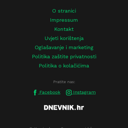
O stranici
Impressum
Kontakt
Uvjeti korištenja
Oglašavanje i marketing
Politika zaštite privatnosti
Politika o kolačićima
Pratite nas:
Facebook
Instagram