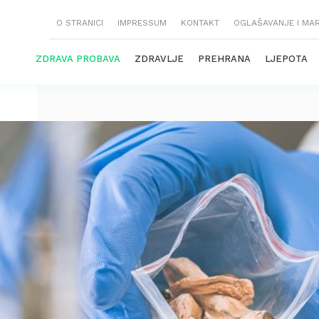
O STRANICI
IMPRESSUM
KONTAKT
OGLAŠAVANJE I MA
ZDRAVA PROBAVA
ZDRAVLJE
PREHRANA
LJEPOTA