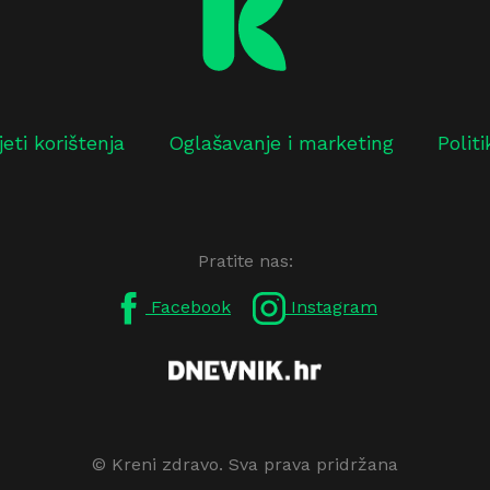
jeti korištenja
Oglašavanje i marketing
Polit
Pratite nas:
Facebook
Instagram
© Kreni zdravo. Sva prava pridržana