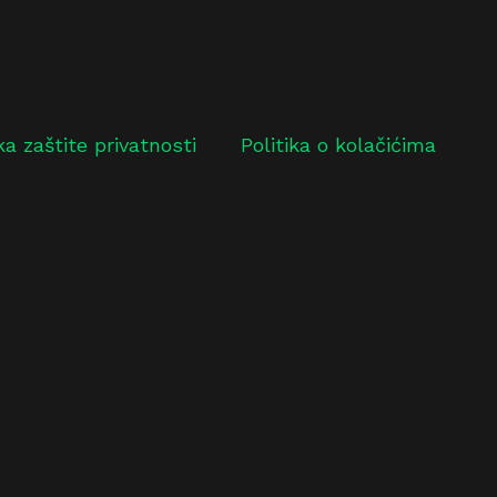
ika zaštite privatnosti
Politika o kolačićima