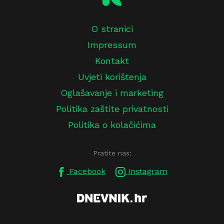
O stranici
Impressum
Kontakt
Uvjeti korištenja
Oglašavanje i marketing
Politika zaštite privatnosti
Politika o kolačićima
Pratite nas:
Facebook
Instagram