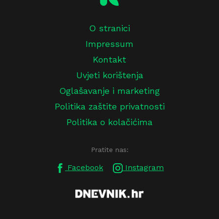
O stranici
Impressum
Kontakt
Uvjeti korištenja
Oglašavanje i marketing
Politika zaštite privatnosti
Politika o kolačićima
Pratite nas:
Facebook
Instagram