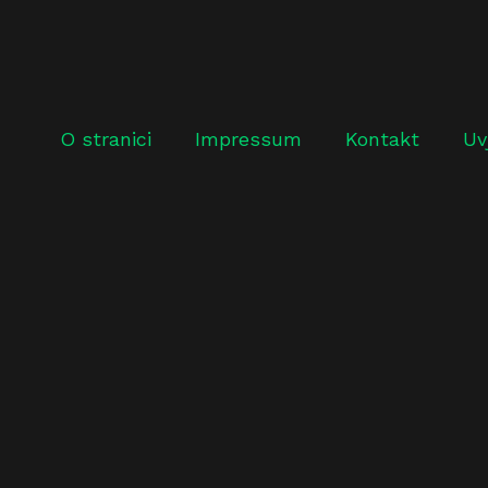
O stranici
Impressum
Kontakt
Uv