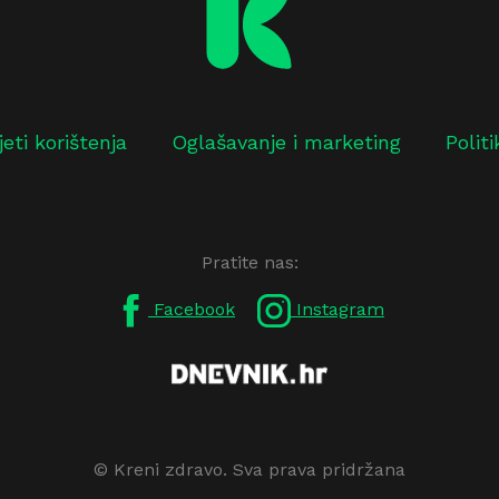
jeti korištenja
Oglašavanje i marketing
Polit
Pratite nas:
Facebook
Instagram
© Kreni zdravo. Sva prava pridržana