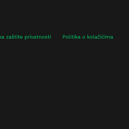
ika zaštite privatnosti
Politika o kolačićima