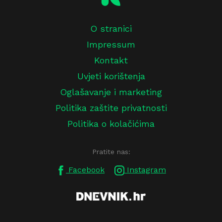
O stranici
Impressum
Kontakt
Uvjeti korištenja
Oglašavanje i marketing
Politika zaštite privatnosti
Politika o kolačićima
Pratite nas:
Facebook
Instagram