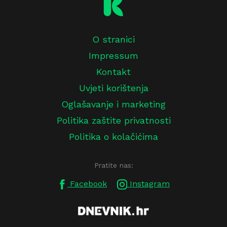
O stranici
Impressum
Kontakt
Uvjeti korištenja
Oglašavanje i marketing
Politika zaštite privatnosti
Politika o kolačićima
Pratite nas:
Facebook
Instagram