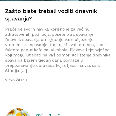
Zašto biste trebali voditi dnevnik
spavanja?
Praćenje svojih navika korisno je za većinu
zdravstvenih područja, posebno za spavanje.
Dnevnik spavanja omogućuje vam bilježenje
vremena za spavanje, trajanje i kvalitetu sna, kao i
faktore poput kofeina, alkohola, lijekova i tjelovježbe
koji mogu utjecati na vaš odmor. Korištenje dnevnika
spavanja barem tjedan dana pomaže u
prepoznavanju obrazaca koji utječu na vaš san.
Studija […]
2 min čitanja