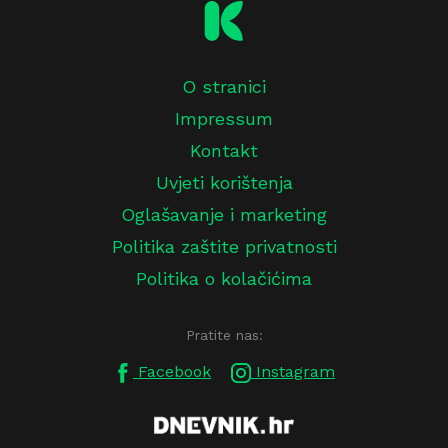
O stranici
Impressum
Kontakt
Uvjeti korištenja
Oglašavanje i marketing
Politika zaštite privatnosti
Politika o kolačićima
Pratite nas:
Facebook
Instagram