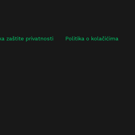
ika zaštite privatnosti
Politika o kolačićima