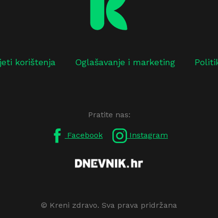
jeti korištenja
Oglašavanje i marketing
Polit
Pratite nas:
Facebook
Instagram
© Kreni zdravo. Sva prava pridržana