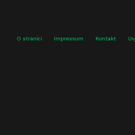
O stranici
Impressum
Kontakt
Uv