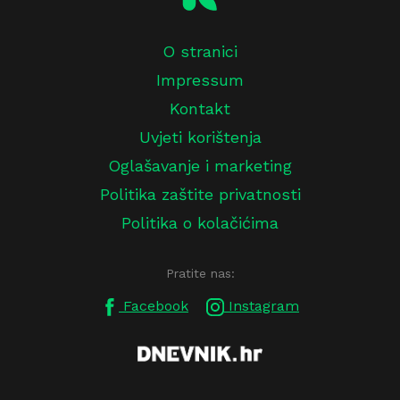
O stranici
Impressum
Kontakt
Uvjeti korištenja
Oglašavanje i marketing
Politika zaštite privatnosti
Politika o kolačićima
Pratite nas:
Facebook
Instagram