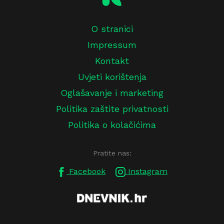
O stranici
Impressum
Kontakt
Uvjeti korištenja
Oglašavanje i marketing
Politika zaštite privatnosti
Politika o kolačićima
Pratite nas:
Facebook
Instagram