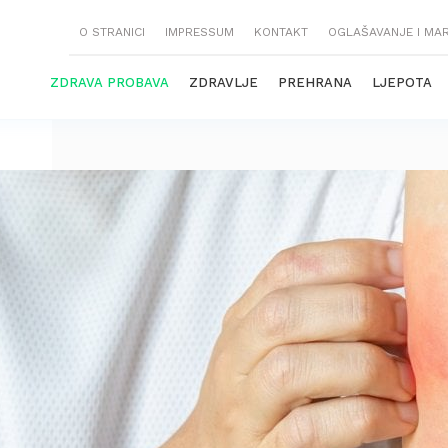
O STRANICI
IMPRESSUM
KONTAKT
OGLAŠAVANJE I MA
ZDRAVA PROBAVA
ZDRAVLJE
PREHRANA
LJEPOTA