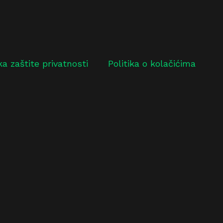
ika zaštite privatnosti
Politika o kolačićima