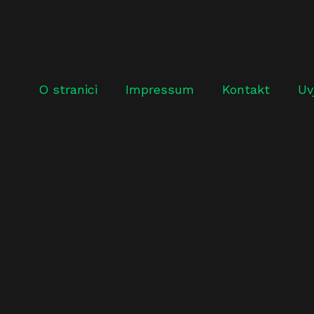
O stranici
Impressum
Kontakt
Uv