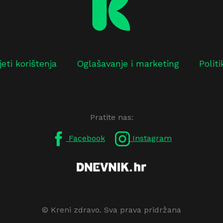
jeti korištenja
Oglašavanje i marketing
Polit
Pratite nas:
Facebook
Instagram
© Kreni zdravo. Sva prava pridržana