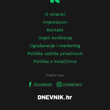
O stranici
Impressum
Kontakt
Uvjeti korištenja
Oglašavanje i marketing
Politika zaštite privatnosti
Politika o kolačićima
Pratite nas:
Facebook
Instagram