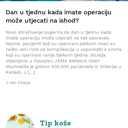
Dan u tjednu kada imate operaciju
može utjecati na ishod?
Novo istraživanje sugerira da dan u tjednu kada
imate operaciju može utjecati na vaš oporavak.
Naime, pacijenti koji su operirani petkom imali su
nešto veći rizik od komplikacija u usporedbi s onima
koji su operirani ranije tijekom tjedna. Studija
objavljena u časopisu JAMA Network Open
obuhvatila je gotovo 430.000 pacijenata iz Ontarija u
Kanadi, u […]
2 min čitanja
Tip kože