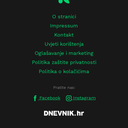
O stranici
Impressum
Kontakt
Uvjeti korištenja
Oglašavanje i marketing
Politika zaštite privatnosti
Politika o kolačićima
Pratite nas:
Facebook
Instagram