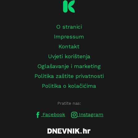
O stranici
Impressum
Kontakt
Uvjeti korištenja
Oglašavanje i marketing
Politika zaštite privatnosti
Politika o kolačićima
Pratite nas:
Facebook
Instagram