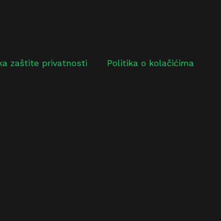
ika zaštite privatnosti
Politika o kolačićima