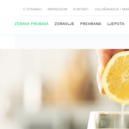
O STRANICI
IMPRESSUM
KONTAKT
OGLAŠAVANJE I MA
ZDRAVA PROBAVA
ZDRAVLJE
PREHRANA
LJEPOTA