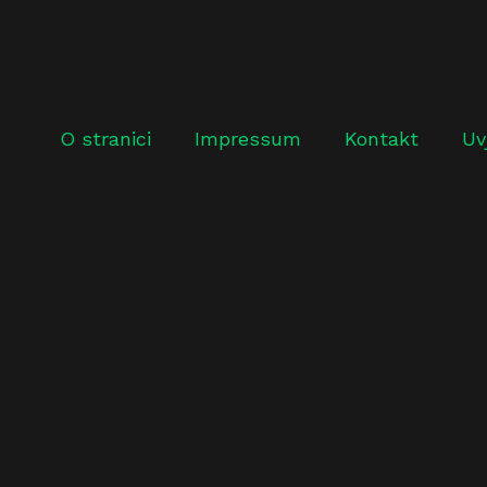
O stranici
Impressum
Kontakt
Uv