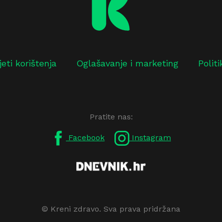
jeti korištenja
Oglašavanje i marketing
Polit
Pratite nas:
Facebook
Instagram
© Kreni zdravo. Sva prava pridržana