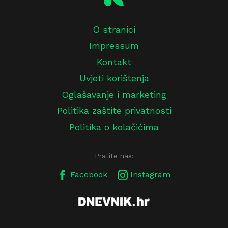
O stranici
Impressum
Kontakt
Uvjeti korištenja
Oglašavanje i marketing
Politika zaštite privatnosti
Politika o kolačićima
Pratite nas:
Facebook
Instagram