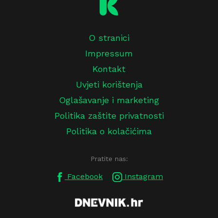
O stranici
Impressum
Kontakt
Uvjeti korištenja
Oglašavanje i marketing
Politika zaštite privatnosti
Politika o kolačićima
Pratite nas:
Facebook
Instagram