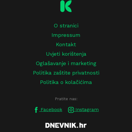
O stranici
Impressum
Kontakt
Uvjeti korištenja
Oglašavanje i marketing
Politika zaštite privatnosti
Politika o kolačićima
Pratite nas:
Facebook
Instagram