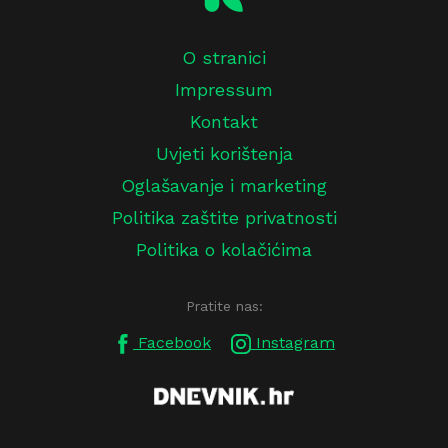
O stranici
Impressum
Kontakt
Uvjeti korištenja
Oglašavanje i marketing
Politika zaštite privatnosti
Politika o kolačićima
Pratite nas:
Facebook
Instagram