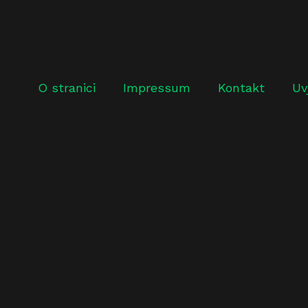
O stranici
Impressum
Kontakt
Uv