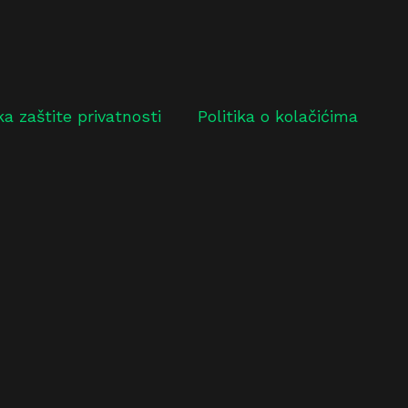
ika zaštite privatnosti
Politika o kolačićima