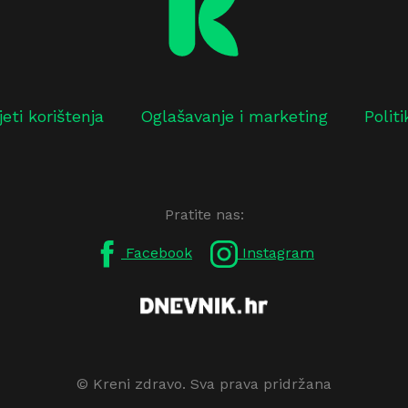
jeti korištenja
Oglašavanje i marketing
Polit
Pratite nas:
Facebook
Instagram
© Kreni zdravo. Sva prava pridržana