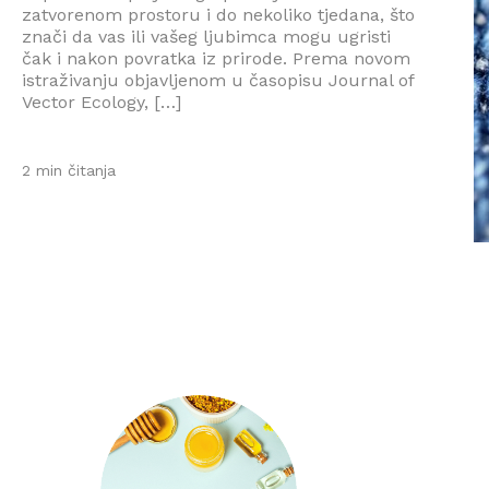
zatvorenom prostoru i do nekoliko tjedana, što
znači da vas ili vašeg ljubimca mogu ugristi
čak i nakon povratka iz prirode. Prema novom
istraživanju objavljenom u časopisu Journal of
Vector Ecology, […]
2 min čitanja