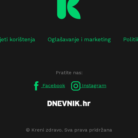
jeti korištenja
Oglašavanje i marketing
Polit
Pratite nas:
Facebook
Instagram
© Kreni zdravo. Sva prava pridržana