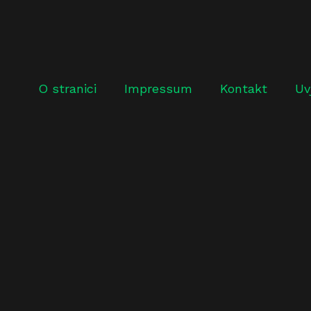
O stranici
Impressum
Kontakt
Uv