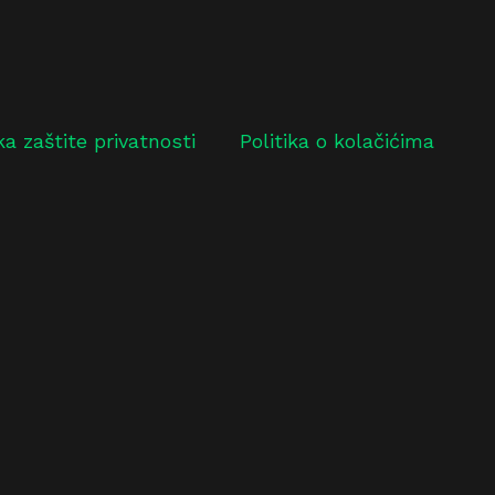
ika zaštite privatnosti
Politika o kolačićima