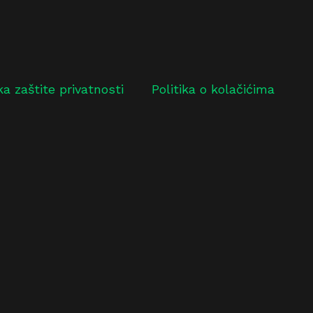
ika zaštite privatnosti
Politika o kolačićima