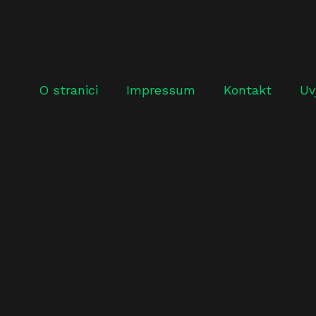
O stranici
Impressum
Kontakt
Uv