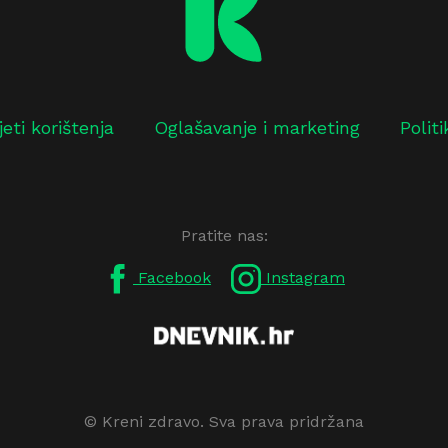
jeti korištenja
Oglašavanje i marketing
Polit
Pratite nas:
Facebook
Instagram
© Kreni zdravo. Sva prava pridržana