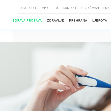
O STRANICI
IMPRESSUM
KONTAKT
OGLAŠAVANJE I MA
ZDRAVA PROBAVA
ZDRAVLJE
PREHRANA
LJEPOTA