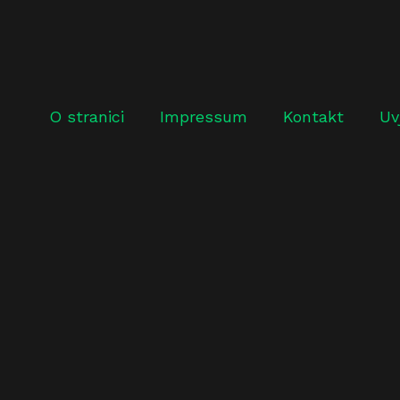
O stranici
Impressum
Kontakt
Uv