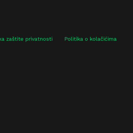
ika zaštite privatnosti
Politika o kolačićima