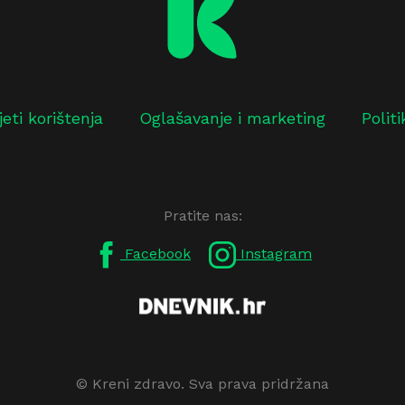
jeti korištenja
Oglašavanje i marketing
Polit
Pratite nas:
Facebook
Instagram
© Kreni zdravo. Sva prava pridržana