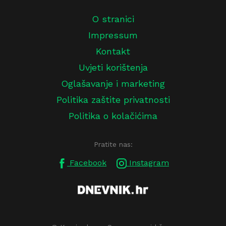
O stranici
Impressum
Kontakt
Uvjeti korištenja
Oglašavanje i marketing
Politika zaštite privatnosti
Politika o kolačićima
Pratite nas:
Facebook
Instagram