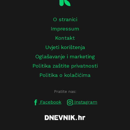
O stranici
Impressum
Kontakt
Uvjeti korištenja
Oglašavanje i marketing
Politika zaštite privatnosti
Politika o kolačićima
Pratite nas:
Facebook
Instagram