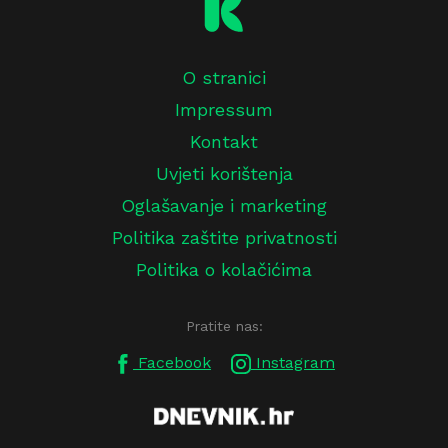
O stranici
Impressum
Kontakt
Uvjeti korištenja
Oglašavanje i marketing
Politika zaštite privatnosti
Politika o kolačićima
Pratite nas:
Facebook
Instagram