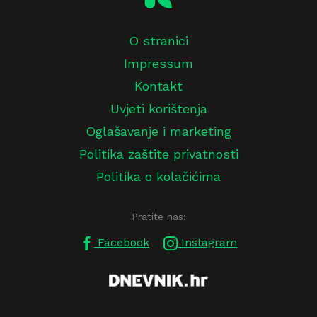
O stranici
Impressum
Kontakt
Uvjeti korištenja
Oglašavanje i marketing
Politika zaštite privatnosti
Politika o kolačićima
Pratite nas:
Facebook
Instagram