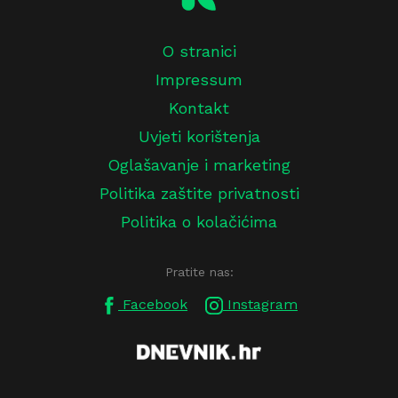
O stranici
Impressum
Kontakt
Uvjeti korištenja
Oglašavanje i marketing
Politika zaštite privatnosti
Politika o kolačićima
Pratite nas:
Facebook
Instagram