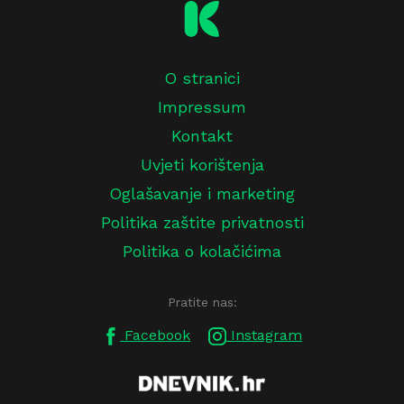
O stranici
Impressum
Kontakt
Uvjeti korištenja
Oglašavanje i marketing
Politika zaštite privatnosti
Politika o kolačićima
Pratite nas:
Facebook
Instagram