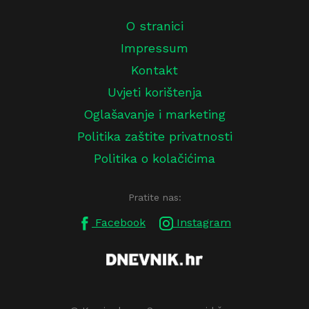
O stranici
Impressum
Kontakt
Uvjeti korištenja
Oglašavanje i marketing
Politika zaštite privatnosti
Politika o kolačićima
Pratite nas:
Facebook
Instagram