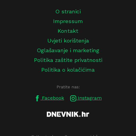
O stranici
Impressum
Kontakt
Uvjeti korištenja
Oglašavanje i marketing
Politika zaštite privatnosti
Politika o kolačićima
Pratite nas:
Facebook
Instagram