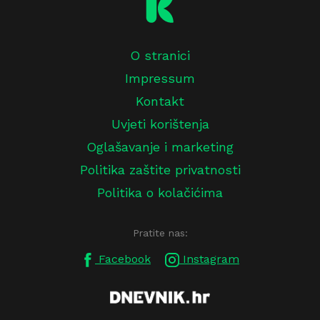
O stranici
Impressum
Kontakt
Uvjeti korištenja
Oglašavanje i marketing
Politika zaštite privatnosti
Politika o kolačićima
Pratite nas:
Facebook
Instagram