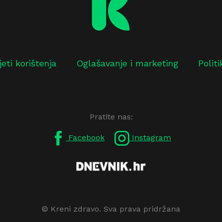
jeti korištenja
Oglašavanje i marketing
Polit
Pratite nas:
Facebook
Instagram
© Kreni zdravo. Sva prava pridržana