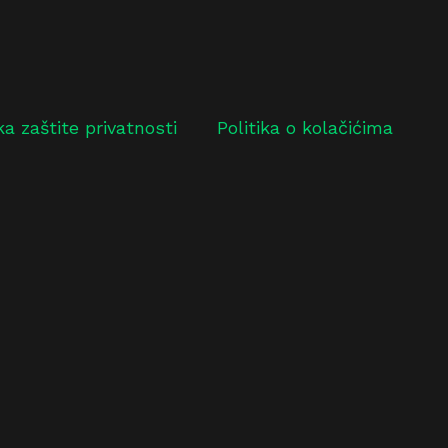
ika zaštite privatnosti
Politika o kolačićima