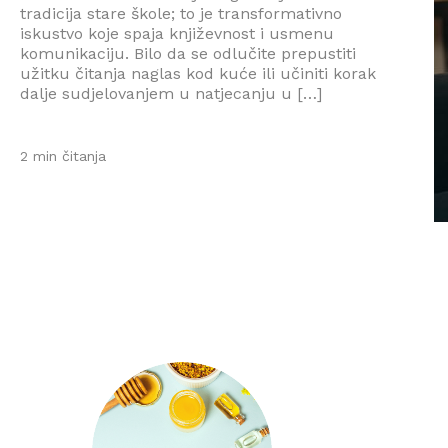
tradicija stare škole; to je transformativno
iskustvo koje spaja književnost i usmenu
komunikaciju. Bilo da se odlučite prepustiti
užitku čitanja naglas kod kuće ili učiniti korak
dalje sudjelovanjem u natjecanju u […]
2 min čitanja