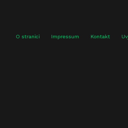
O stranici
Impressum
Kontakt
Uv