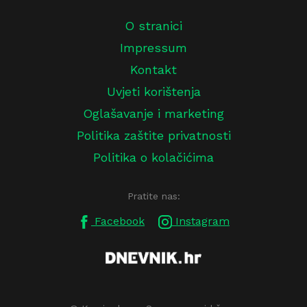
O stranici
Impressum
Kontakt
Uvjeti korištenja
Oglašavanje i marketing
Politika zaštite privatnosti
Politika o kolačićima
Pratite nas:
Facebook
Instagram