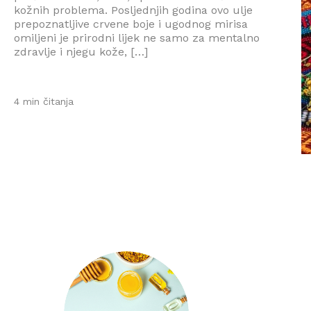
kožnih problema. Posljednjih godina ovo ulje
prepoznatljive crvene boje i ugodnog mirisa
omiljeni je prirodni lijek ne samo za mentalno
zdravlje i njegu kože, […]
4 min čitanja