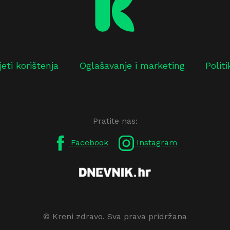
jeti korištenja
Oglašavanje i marketing
Polit
Pratite nas:
Facebook
Instagram
© Kreni zdravo. Sva prava pridržana