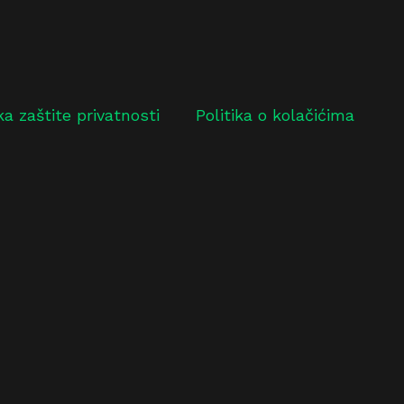
ika zaštite privatnosti
Politika o kolačićima