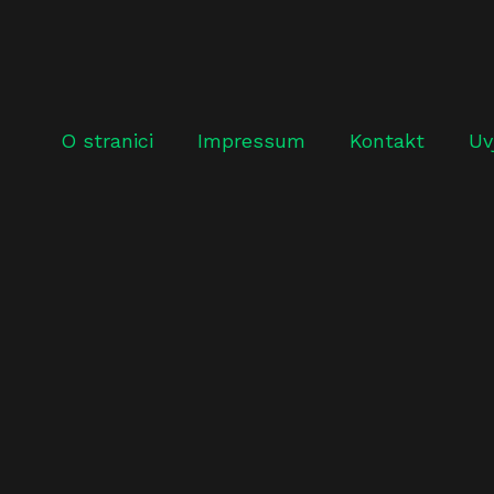
O stranici
Impressum
Kontakt
Uv