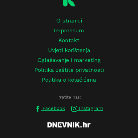
O stranici
Impressum
Kontakt
Uvjeti korištenja
Oglašavanje i marketing
Politika zaštite privatnosti
Politika o kolačićima
Pratite nas:
Facebook
Instagram