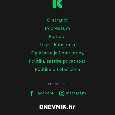
O stranici
Impressum
Kontakt
Uvjeti korištenja
Oglašavanje i marketing
Politika zaštite privatnosti
Politika o kolačićima
Pratite nas:
Facebook
Instagram