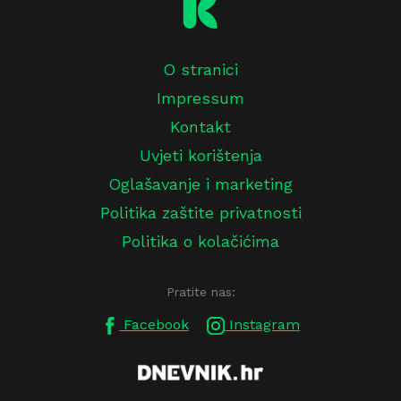
O stranici
Impressum
Kontakt
Uvjeti korištenja
Oglašavanje i marketing
Politika zaštite privatnosti
Politika o kolačićima
Pratite nas:
Facebook
Instagram