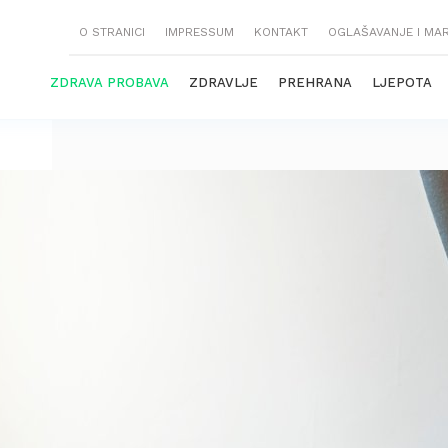
O STRANICI
IMPRESSUM
KONTAKT
OGLAŠAVANJE I MA
ZDRAVA PROBAVA
ZDRAVLJE
PREHRANA
LJEPOTA