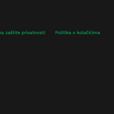
ika zaštite privatnosti
Politika o kolačićima