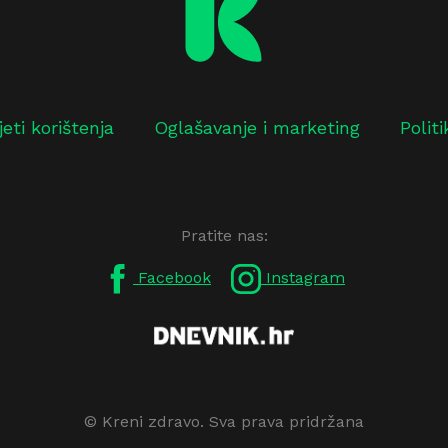
jeti korištenja
Oglašavanje i marketing
Polit
Pratite nas:
Facebook
Instagram
© Kreni zdravo. Sva prava pridržana