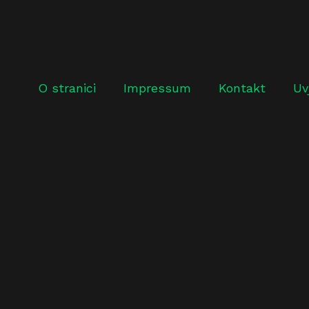
O stranici
Impressum
Kontakt
Uv