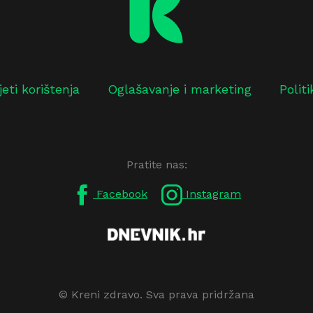
jeti korištenja
Oglašavanje i marketing
Polit
Pratite nas:
Facebook
Instagram
© Kreni zdravo. Sva prava pridržana