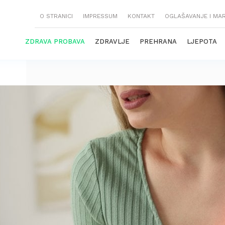
O STRANICI
IMPRESSUM
KONTAKT
OGLAŠAVANJE I MA
ZDRAVA PROBAVA
ZDRAVLJE
PREHRANA
LJEPOTA