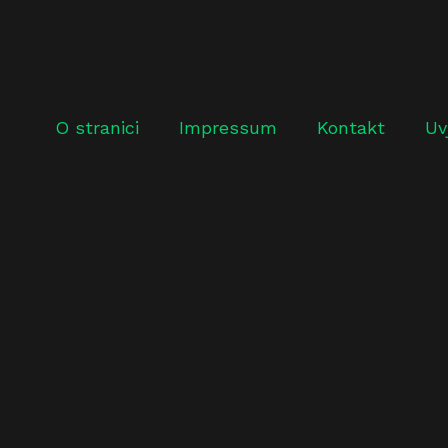
O stranici
Impressum
Kontakt
Uv