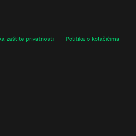
ika zaštite privatnosti
Politika o kolačićima