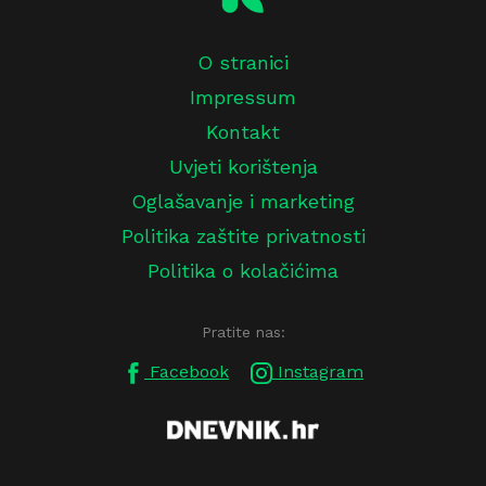
O stranici
Impressum
Kontakt
Uvjeti korištenja
Oglašavanje i marketing
Politika zaštite privatnosti
Politika o kolačićima
Pratite nas:
Facebook
Instagram