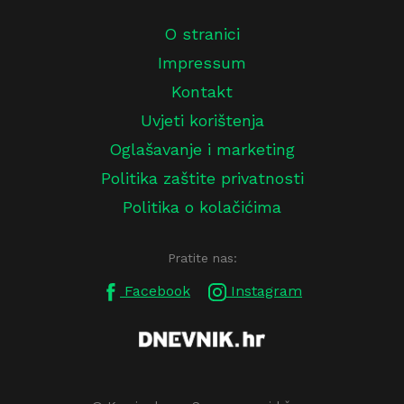
O stranici
Impressum
Kontakt
Uvjeti korištenja
Oglašavanje i marketing
Politika zaštite privatnosti
Politika o kolačićima
Pratite nas:
Facebook
Instagram